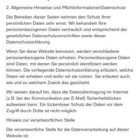
2. Allgemeine Hinweise und PflichtinformationenDatenschutz
Die Betreiber dieser Seiten nehmen den Schutz Ihrer
persönlichen Daten sehr ernst. Wir behandeln Ihre
personenbezogenen Daten vertraulich und entsprechend der
gesetzlichen Datenschutzvorschriften sowie dieser
Datenschutzerklärung.
Wenn Sie diese Website benutzen, werden verschiedene
personenbezogene Daten erhoben. Personenbezogene Daten
sind Daten, mit denen Sie persönlich identifiziert werden
können. Die vorliegende Datenschutzerklärung erläutert, welche
Daten wir erheben und wofür wir sie nutzen. Sie erläutert auch,
wie und zu welchem Zweck das geschieht.
Wir weisen darauf hin, dass die Datenübertragung im Internet
(z.B. bei der Kommunikation per E-Mail) Sicherheitslücken
aufweisen kann. Ein lückenloser Schutz der Daten vor dem
Zugriff durch Dritte ist nicht möglich.
Hinweis zur verantwortlichen Stelle
Die verantwortliche Stelle für die Datenverarbeitung auf dieser
Website ist: