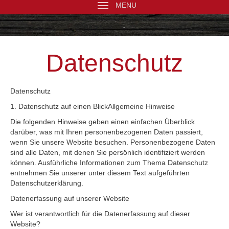
MENU
Datenschutz
Datenschutz
1. Datenschutz auf einen BlickAllgemeine Hinweise
Die folgenden Hinweise geben einen einfachen Überblick
darüber, was mit Ihren personenbezogenen Daten passiert,
wenn Sie unsere Website besuchen. Personenbezogene Daten
sind alle Daten, mit denen Sie persönlich identifiziert werden
können. Ausführliche Informationen zum Thema Datenschutz
entnehmen Sie unserer unter diesem Text aufgeführten
Datenschutzerklärung.
Datenerfassung auf unserer Website
Wer ist verantwortlich für die Datenerfassung auf dieser
Website?