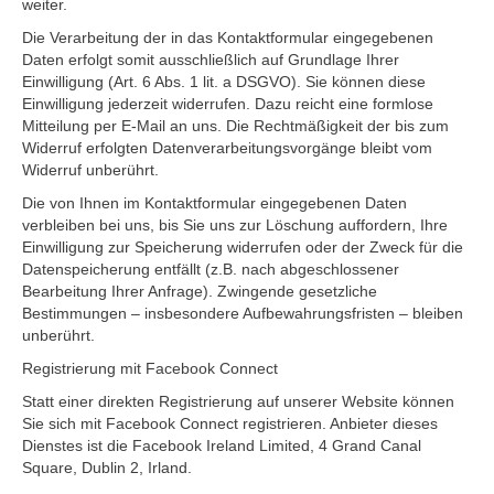
weiter.
Die Verarbeitung der in das Kontaktformular eingegebenen
Daten erfolgt somit ausschließlich auf Grundlage Ihrer
Einwilligung (Art. 6 Abs. 1 lit. a DSGVO). Sie können diese
Einwilligung jederzeit widerrufen. Dazu reicht eine formlose
Mitteilung per E-Mail an uns. Die Rechtmäßigkeit der bis zum
Widerruf erfolgten Datenverarbeitungsvorgänge bleibt vom
Widerruf unberührt.
Die von Ihnen im Kontaktformular eingegebenen Daten
verbleiben bei uns, bis Sie uns zur Löschung auffordern, Ihre
Einwilligung zur Speicherung widerrufen oder der Zweck für die
Datenspeicherung entfällt (z.B. nach abgeschlossener
Bearbeitung Ihrer Anfrage). Zwingende gesetzliche
Bestimmungen – insbesondere Aufbewahrungsfristen – bleiben
unberührt.
Registrierung mit Facebook Connect
Statt einer direkten Registrierung auf unserer Website können
Sie sich mit Facebook Connect registrieren. Anbieter dieses
Dienstes ist die Facebook Ireland Limited, 4 Grand Canal
Square, Dublin 2, Irland.