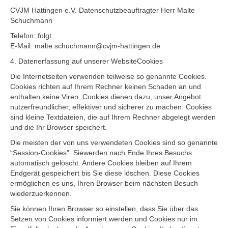
CVJM Hattingen e.V. Datenschutzbeauftragter Herr Malte
Schuchmann
Telefon: folgt
E-Mail: malte.schuchmann@cvjm-hattingen.de
4. Datenerfassung auf unserer WebsiteCookies
Die Internetseiten verwenden teilweise so genannte Cookies.
Cookies richten auf Ihrem Rechner keinen Schaden an und
enthalten keine Viren. Cookies dienen dazu, unser Angebot
nutzerfreundlicher, effektiver und sicherer zu machen. Cookies
sind kleine Textdateien, die auf Ihrem Rechner abgelegt werden
und die Ihr Browser speichert.
Die meisten der von uns verwendeten Cookies sind so genannte
“Session-Cookies”. Siewerden nach Ende Ihres Besuchs
automatisch gelöscht. Andere Cookies bleiben auf Ihrem
Endgerät gespeichert bis Sie diese löschen. Diese Cookies
ermöglichen es uns, Ihren Browser beim nächsten Besuch
wiederzuerkennen.
Sie können Ihren Browser so einstellen, dass Sie über das
Setzen von Cookies informiert werden und Cookies nur im