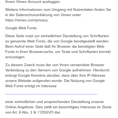
Ihrem Vimeo-Account ausloggen.
Weitere Informationen zum Umgang mit Nutzerdaten finden Sie
in der Datenschutzerklärung von Vimeo unter:
https://vimeo.com/privacy.
Google Web Fonts
Diese Seite nutzt zur einheitlichen Darstellung von Schriftarten
so genannte Web Fonts, die von Google bereitgestellt werden.
Beim Aufruf einer Seite lädt Ihr Browser die benötigten Web
Fonts in ihren Browsercache, um Texte und Schriftarten korrekt
anzuzeigen.
Zu diesem Zweck muss der von Ihnen verwendete Browser
Verbindung zu den Servern von Google aufnehmen. Hierdurch
erlangt Google Kenntnis darüber, dass über Ihre IP-Adresse
unsere Website aufgerufen wurde. Die Nutzung von Google
Web Fonts erfolgt im Interesse
einer einheitlichen und ansprechenden Darstellung unserer
Online-Angebote. Dies stellt ein berechtigtes Interesse im Sinne
von Art. 6 Abs. 1 lit. f DSGVO dar.