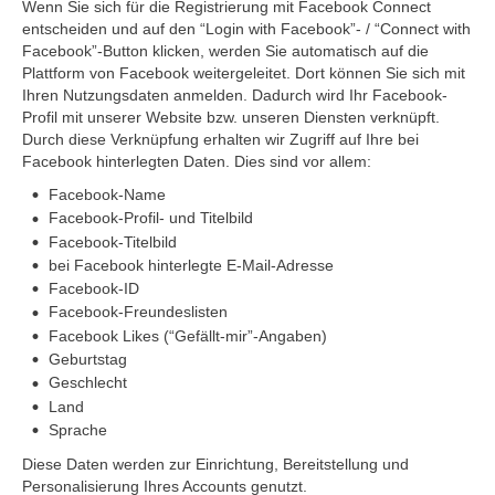
Wenn Sie sich für die Registrierung mit Facebook Connect
entscheiden und auf den “Login with Facebook”- / “Connect with
Facebook”-Button klicken, werden Sie automatisch auf die
Plattform von Facebook weitergeleitet. Dort können Sie sich mit
Ihren Nutzungsdaten anmelden. Dadurch wird Ihr Facebook-
Profil mit unserer Website bzw. unseren Diensten verknüpft.
Durch diese Verknüpfung erhalten wir Zugriff auf Ihre bei
Facebook hinterlegten Daten. Dies sind vor allem:
Facebook-Name
Facebook-Profil- und Titelbild
Facebook-Titelbild
bei Facebook hinterlegte E-Mail-Adresse
Facebook-ID
Facebook-Freundeslisten
Facebook Likes (“Gefällt-mir”-Angaben)
Geburtstag
Geschlecht
Land
Sprache
Diese Daten werden zur Einrichtung, Bereitstellung und
Personalisierung Ihres Accounts genutzt.