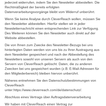
jederzeit widerrufen, indem Sie den Newsletter abbestellen. Die
Rechtmäßigkeit der bereits erfolgten
Datenverarbeitungsvorgänge bleibt vom Widerruf unberührt.
Wenn Sie keine Analyse durch CleverReach wollen, müssen Sie
den Newsletter abbestellen. Hierfür stellen wir in jeder
Newsletternachricht einen entsprechenden Link zur Verfügung.
Des Weiteren können Sie den Newsletter auch direkt auf der
Website abbestellen.
Die von Ihnen zum Zwecke des Newsletter-Bezugs bei uns
hinterlegten Daten werden von uns bis zu Ihrer Austragung aus
dem Newsletter gespeichert und nach der Abbestellung des
Newsletters sowohl von unseren Servern als auch von den
Servern von CleverReach gelöscht. Daten, die zu anderen
Zwecken bei uns gespeichert wurden (z.B. E-Mail-Adressen für
den Mitgliederbereich) bleiben hiervon unberührt.
Näheres entnehmen Sie den Datenschutzbestimmungen von
CleverReach
unter:https://www.cleverreach.com/de/datenschutz/.
Abschluss eines Vertrags über Auftragsdatenverarbeitung
Wir haben mit CleverReach einen Vertrag zur