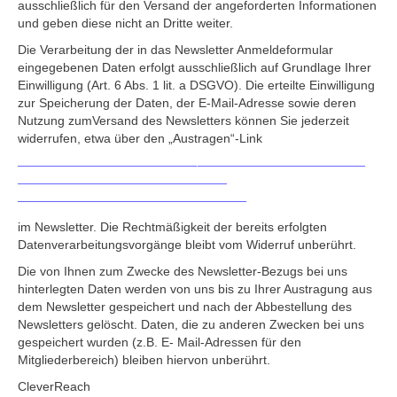
ausschließlich für den Versand der angeforderten Informationen
und geben diese nicht an Dritte weiter.
Die Verarbeitung der in das Newsletter Anmeldeformular
eingegebenen Daten erfolgt ausschließlich auf Grundlage Ihrer
Einwilligung (Art. 6 Abs. 1 lit. a DSGVO). Die erteilte Einwilligung
zur Speicherung der Daten, der E-Mail-Adresse sowie deren
Nutzung zumVersand des Newsletters können Sie jederzeit
widerrufen, etwa über den „Austragen“-Link
im Newsletter. Die Rechtmäßigkeit der bereits erfolgten
Datenverarbeitungsvorgänge bleibt vom Widerruf unberührt.
Die von Ihnen zum Zwecke des Newsletter-Bezugs bei uns
hinterlegten Daten werden von uns bis zu Ihrer Austragung aus
dem Newsletter gespeichert und nach der Abbestellung des
Newsletters gelöscht. Daten, die zu anderen Zwecken bei uns
gespeichert wurden (z.B. E- Mail-Adressen für den
Mitgliederbereich) bleiben hiervon unberührt.
CleverReach