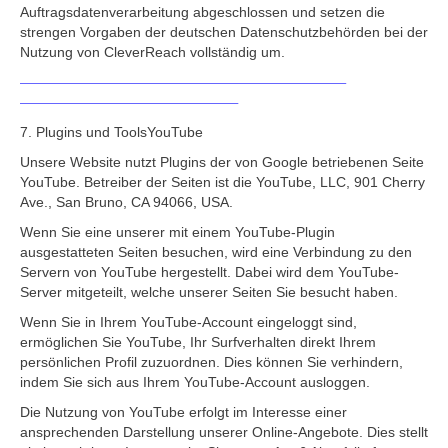
Auftragsdatenverarbeitung abgeschlossen und setzen die
strengen Vorgaben der deutschen Datenschutzbehörden bei der
Nutzung von CleverReach vollständig um.
7. Plugins und ToolsYouTube
Unsere Website nutzt Plugins der von Google betriebenen Seite
YouTube. Betreiber der Seiten ist die YouTube, LLC, 901 Cherry
Ave., San Bruno, CA 94066, USA.
Wenn Sie eine unserer mit einem YouTube-Plugin
ausgestatteten Seiten besuchen, wird eine Verbindung zu den
Servern von YouTube hergestellt. Dabei wird dem YouTube-
Server mitgeteilt, welche unserer Seiten Sie besucht haben.
Wenn Sie in Ihrem YouTube-Account eingeloggt sind,
ermöglichen Sie YouTube, Ihr Surfverhalten direkt Ihrem
persönlichen Profil zuzuordnen. Dies können Sie verhindern,
indem Sie sich aus Ihrem YouTube-Account ausloggen.
Die Nutzung von YouTube erfolgt im Interesse einer
ansprechenden Darstellung unserer Online-Angebote. Dies stellt