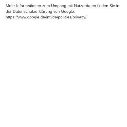
Mehr Informationen zum Umgang mit Nutzerdaten finden Sie in
der Datenschutzerklärung von Google:
https://www.google.de/intl/de/policies/privacy/.