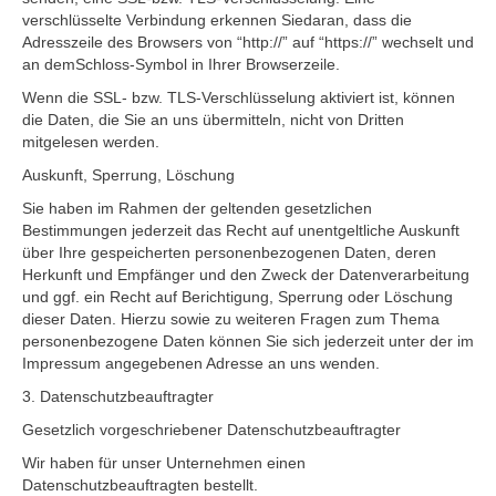
verschlüsselte Verbindung erkennen Siedaran, dass die
Adresszeile des Browsers von “http://” auf “https://” wechselt und
an demSchloss-Symbol in Ihrer Browserzeile.
Wenn die SSL- bzw. TLS-Verschlüsselung aktiviert ist, können
die Daten, die Sie an uns übermitteln, nicht von Dritten
mitgelesen werden.
Auskunft, Sperrung, Löschung
Sie haben im Rahmen der geltenden gesetzlichen
Bestimmungen jederzeit das Recht auf unentgeltliche Auskunft
über Ihre gespeicherten personenbezogenen Daten, deren
Herkunft und Empfänger und den Zweck der Datenverarbeitung
und ggf. ein Recht auf Berichtigung, Sperrung oder Löschung
dieser Daten. Hierzu sowie zu weiteren Fragen zum Thema
personenbezogene Daten können Sie sich jederzeit unter der im
Impressum angegebenen Adresse an uns wenden.
3. Datenschutzbeauftragter
Gesetzlich vorgeschriebener Datenschutzbeauftragter
Wir haben für unser Unternehmen einen
Datenschutzbeauftragten bestellt.