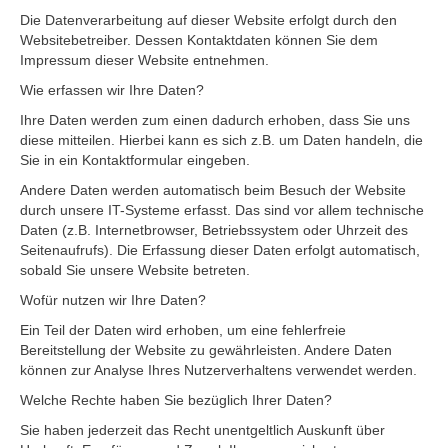
Die Datenverarbeitung auf dieser Website erfolgt durch den
Websitebetreiber. Dessen Kontaktdaten können Sie dem
Impressum dieser Website entnehmen.
Wie erfassen wir Ihre Daten?
Ihre Daten werden zum einen dadurch erhoben, dass Sie uns
diese mitteilen. Hierbei kann es sich z.B. um Daten handeln, die
Sie in ein Kontaktformular eingeben.
Andere Daten werden automatisch beim Besuch der Website
durch unsere IT-Systeme erfasst. Das sind vor allem technische
Daten (z.B. Internetbrowser, Betriebssystem oder Uhrzeit des
Seitenaufrufs). Die Erfassung dieser Daten erfolgt automatisch,
sobald Sie unsere Website betreten.
Wofür nutzen wir Ihre Daten?
Ein Teil der Daten wird erhoben, um eine fehlerfreie
Bereitstellung der Website zu gewährleisten. Andere Daten
können zur Analyse Ihres Nutzerverhaltens verwendet werden.
Welche Rechte haben Sie bezüglich Ihrer Daten?
Sie haben jederzeit das Recht unentgeltlich Auskunft über