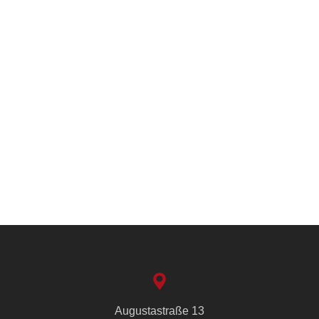
Augustastraße 13