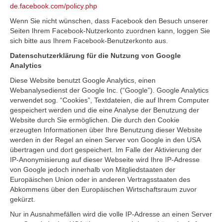
de.facebook.com/policy.php
Wenn Sie nicht wünschen, dass Facebook den Besuch unserer
Seiten Ihrem Facebook-Nutzerkonto zuordnen kann, loggen Sie
sich bitte aus Ihrem Facebook-Benutzerkonto aus.
Datenschutzerklärung für die Nutzung von Google
Analytics
Diese Website benutzt Google Analytics, einen
Webanalysedienst der Google Inc. (“Google”). Google Analytics
verwendet sog. “Cookies”, Textdateien, die auf Ihrem Computer
gespeichert werden und die eine Analyse der Benutzung der
Website durch Sie ermöglichen. Die durch den Cookie
erzeugten Informationen über Ihre Benutzung dieser Website
werden in der Regel an einen Server von Google in den USA
übertragen und dort gespeichert. Im Falle der Aktivierung der
IP-Anonymisierung auf dieser Webseite wird Ihre IP-Adresse
von Google jedoch innerhalb von Mitgliedstaaten der
Europäischen Union oder in anderen Vertragsstaaten des
Abkommens über den Europäischen Wirtschaftsraum zuvor
gekürzt.
Nur in Ausnahmefällen wird die volle IP-Adresse an einen Server