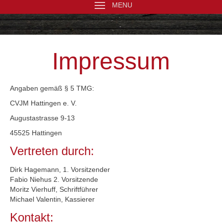
MENU
Impressum
Angaben gemäß § 5 TMG:
CVJM Hattingen e. V.
Augustastrasse 9-13
45525 Hattingen
Vertreten durch:
Dirk Hagemann, 1. Vorsitzender
Fabio Niehus 2. Vorsitzende
Moritz Vierhuff, Schriftführer
Michael Valentin, Kassierer
Kontakt: