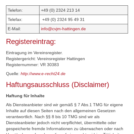
Telefon:
+49 (0) 2324 213 14
Telefax:
+49 (0) 2324 95 49 31
E-Mail:
info@cvjm-hattingen.de
Registereintrag:
Eintragung im Vereinsregister.
Registergericht: Vereinsregister Hattingen
Registernummer: VR 30383
Quelle:
http://www.e-recht24.de
Haftungsausschluss (Disclaimer)
Haftung für Inhalte
Als Diensteanbieter sind wir gemäß § 7 Abs.1 TMG für eigene
Inhalte auf diesen Seiten nach den allgemeinen Gesetzen
verantwortlich. Nach §§ 8 bis 10 TMG sind wir als
Diensteanbieter jedoch nicht verpflichtet, übermittelte oder
gespeicherte fremde Informationen zu überwachen oder nach