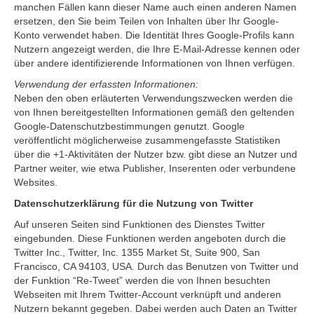
manchen Fällen kann dieser Name auch einen anderen Namen
ersetzen, den Sie beim Teilen von Inhalten über Ihr Google-
Konto verwendet haben. Die Identität Ihres Google-Profils kann
Nutzern angezeigt werden, die Ihre E-Mail-Adresse kennen oder
über andere identifizierende Informationen von Ihnen verfügen.
Verwendung der erfassten Informationen:
Neben den oben erläuterten Verwendungszwecken werden die
von Ihnen bereitgestellten Informationen gemäß den geltenden
Google-Datenschutzbestimmungen genutzt. Google
veröffentlicht möglicherweise zusammengefasste Statistiken
über die +1-Aktivitäten der Nutzer bzw. gibt diese an Nutzer und
Partner weiter, wie etwa Publisher, Inserenten oder verbundene
Websites.
Datenschutzerklärung für die Nutzung von Twitter
Auf unseren Seiten sind Funktionen des Dienstes Twitter
eingebunden. Diese Funktionen werden angeboten durch die
Twitter Inc., Twitter, Inc. 1355 Market St, Suite 900, San
Francisco, CA 94103, USA. Durch das Benutzen von Twitter und
der Funktion “Re-Tweet” werden die von Ihnen besuchten
Webseiten mit Ihrem Twitter-Account verknüpft und anderen
Nutzern bekannt gegeben. Dabei werden auch Daten an Twitter