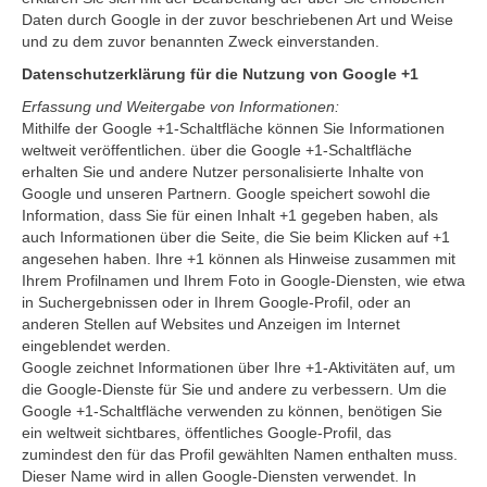
Daten durch Google in der zuvor beschriebenen Art und Weise
und zu dem zuvor benannten Zweck einverstanden.
Datenschutzerklärung für die Nutzung von Google +1
Erfassung und Weitergabe von Informationen:
Mithilfe der Google +1-Schaltfläche können Sie Informationen
weltweit veröffentlichen. über die Google +1-Schaltfläche
erhalten Sie und andere Nutzer personalisierte Inhalte von
Google und unseren Partnern. Google speichert sowohl die
Information, dass Sie für einen Inhalt +1 gegeben haben, als
auch Informationen über die Seite, die Sie beim Klicken auf +1
angesehen haben. Ihre +1 können als Hinweise zusammen mit
Ihrem Profilnamen und Ihrem Foto in Google-Diensten, wie etwa
in Suchergebnissen oder in Ihrem Google-Profil, oder an
anderen Stellen auf Websites und Anzeigen im Internet
eingeblendet werden.
Google zeichnet Informationen über Ihre +1-Aktivitäten auf, um
die Google-Dienste für Sie und andere zu verbessern. Um die
Google +1-Schaltfläche verwenden zu können, benötigen Sie
ein weltweit sichtbares, öffentliches Google-Profil, das
zumindest den für das Profil gewählten Namen enthalten muss.
Dieser Name wird in allen Google-Diensten verwendet. In