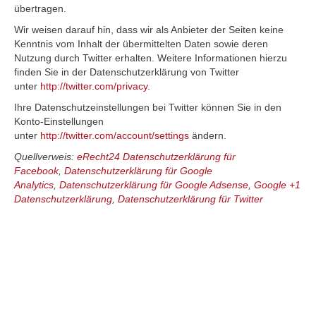
übertragen.
Wir weisen darauf hin, dass wir als Anbieter der Seiten keine
Kenntnis vom Inhalt der übermittelten Daten sowie deren
Nutzung durch Twitter erhalten. Weitere Informationen hierzu
finden Sie in der Datenschutzerklärung von Twitter
unter
http://twitter.com/privacy
.
Ihre Datenschutzeinstellungen bei Twitter können Sie in den
Konto-Einstellungen
unter
http://twitter.com/account/settings
ändern.
Quellverweis:
eRecht24 Datenschutzerklärung für
Facebook
,
Datenschutzerklärung für Google
Analytics
,
Datenschutzerklärung für Google Adsense
,
Google +1
Datenschutzerklärung
,
Datenschutzerklärung für Twitter