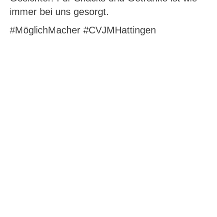
immer bei uns gesorgt.
#MöglichMacher #CVJMHattingen