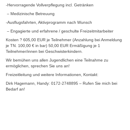
-Hervorragende Vollverpflegung incl. Getränken
– Medizinische Betreuung
-Ausflugsfahrten, Aktivprogramm nach Wunsch
– Engagierte und erfahrene / geschulte Freizeitmitarbeiter
Kosten ? 605,00 EUR je Teilnehmer (Anzahlung bei Anmeldung
je TN. 100,00 € in bar) 50,00 EUR Ermäßigung je 1
Teilnehmer/innen bei Geschwisterkindern.
Wir bemühen uns allen Jugendlichen eine Teilnahme zu
ermöglichen, sprechen Sie uns an!
Freizeitleitung und weitere Informationen, Kontakt:
Dirk Hagemann, Handy: 0172-2748895 – Rufen Sie mich bei
Bedarf an!