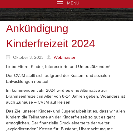
MENU
Ankündigung
Kinderfreizeit 2024
Oktober 3, 2023
Webmaster
Liebe Eltern, Kinder, Interessierte und Unterstützenden!
Der CVJM stellt sich aufgrund der Kosten- und sozialen
Entwicklungen neu auf:
Im kommenden Jahr 2024 wird es eine Alternative zur
Brahmseefreizeit im Alter von 8-14 Jahren geben. Woanders ist
auch Zuhause – CVJM auf Reisen
Das Ziel unserer Kinder- und Jugendarbeit ist es, dass wir allen
Kindern die Teilnahme an der Kinderfreizeit so gut es geht
ermöglichen. Der finanzielle Druck einerseits der weiter
„explodierenden“ Kosten für: Busfahrt, Übernachtung mit