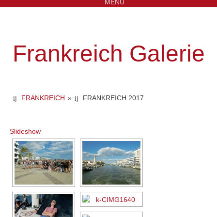
MENU
Frankreich Galerie
FRANKREICH
»
FRANKREICH 2017
Slideshow