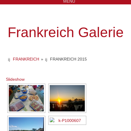
MENU
Frankreich Galerie
FRANKREICH
»
FRANKREICH 2015
Slideshow