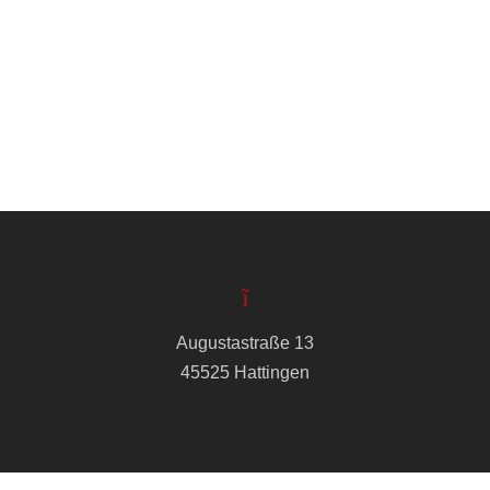
Augustastraße 13
45525 Hattingen