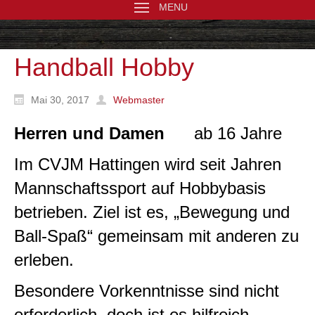
MENU
Handball Hobby
Mai 30, 2017
Webmaster
Herren und Damen
ab 16 Jahre
Im CVJM Hattingen wird seit Jahren
Mannschaftssport auf Hobbybasis
betrieben. Ziel ist es, „Bewegung und
Ball-Spaß“ gemeinsam mit anderen zu
erleben.
Besondere Vorkenntnisse sind nicht
erforderlich, doch ist es hilfreich