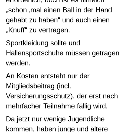
„schon ‚mal einen Ball in der Hand
gehabt zu haben“ und auch einen
„Knuff“ zu vertragen.
Sportkleidung sollte und
Hallensportschuhe müssen getragen
werden.
An Kosten entsteht nur der
Mitgliedsbeitrag (incl.
Versicherungsschutz), der erst nach
mehrfacher Teilnahme fällig wird.
Da jetzt nur wenige Jugendliche
kommen, haben junge und ältere