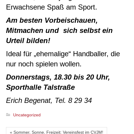
Erwachsene Spaß am Sport.
Am besten Vorbeischauen,
Mitmachen und sich selbst ein
Urteil bilden!
Ideal für „ehemalige“ Handballer, die
nur noch spielen wollen.
Donnerstags, 18.30 bis 20 Uhr,
Sporthalle Talstraße
Erich Begenat, Tel. 8 29 34
Uncategorized
« Sommer, Sonne, Freizeit: Vereinsfest im CVJM!