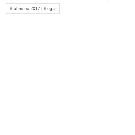
Brahmsee 2017 | Blog »