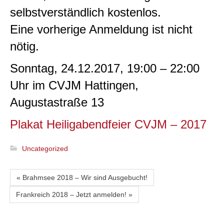
selbstverständlich kostenlos.
Eine vorherige Anmeldung ist nicht
nötig.
Sonntag, 24.12.2017, 19:00 – 22:00
Uhr im CVJM Hattingen,
Augustastraße 13
Plakat Heiligabendfeier CVJM – 2017
Uncategorized
« Brahmsee 2018 – Wir sind Ausgebucht!
Frankreich 2018 – Jetzt anmelden! »