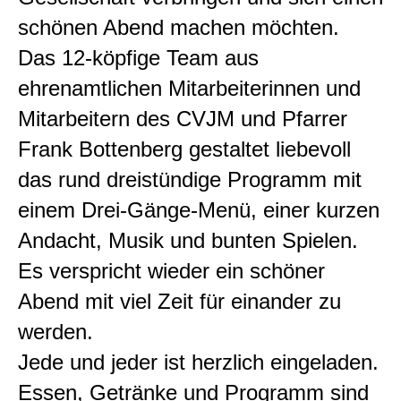
schönen Abend machen möchten.
Das 12-köpfige Team aus
ehrenamtlichen Mitarbeiterinnen und
Mitarbeitern des CVJM und Pfarrer
Frank Bottenberg gestaltet liebevoll
das rund dreistündige Programm mit
einem Drei-Gänge-Menü, einer kurzen
Andacht, Musik und bunten Spielen.
Es verspricht wieder ein schöner
Abend mit viel Zeit für einander zu
werden.
Jede und jeder ist herzlich eingeladen.
Essen, Getränke und Programm sind