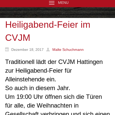
MENU
Heiligabend-Feier im
CVJM
Dezember 18, 2017
Malte Schuchmann
Traditionell lädt der CVJM Hattingen
zur Heiligabend-Feier für
Alleinstehende ein.
So auch in diesem Jahr.
Um 19:00 Uhr öffnen sich die Türen
für alle, die Weihnachten in
Gesellschaft verbringen und sich einen